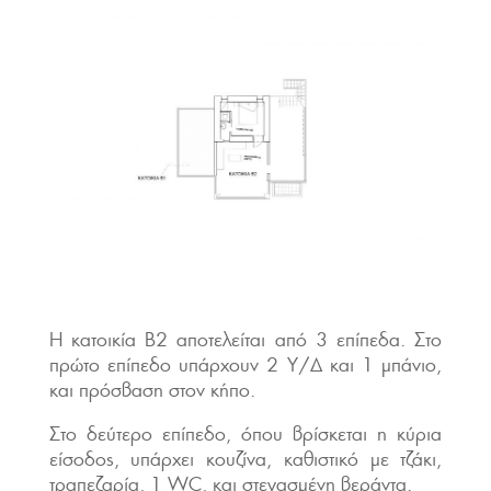
Η κατοικία Β2
αποτελείται από 3 επίπεδα. Στο
πρώτο επίπεδο υπάρχουν 2 Υ/Δ και 1 μπάνιο,
και πρόσβαση στον κήπο.
Στο δεύτερο επίπεδο, όπου βρίσκεται η κύρια
είσοδος, υπάρχει κουζίνα, καθιστικό με τζάκι,
τραπεζαρία, 1 WC, και στεγασμένη βεράντα.